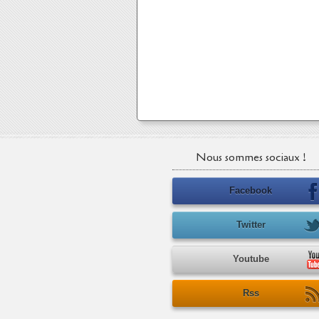
Nous sommes sociaux !
Facebook
Twitter
Youtube
Rss