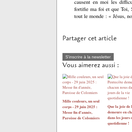
causent en moi les diffi
fortifie ma foi et que Toi
tout le monde : « Jésus, n
Partager cet article
S'inscrire à la newsletter
Vous aimerez aussi :
Mille couleurs, un seul
Que la joie de
corps - 29 juin 2025 :
demeure en ch
Messe fin d'année,
dans les jours 
Paroisse de Colomiers
quotidienne !