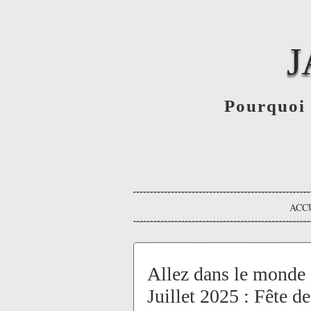
J
Pourquoi 
ACC
Allez dans le monde 
Juillet 2025 : Fête d