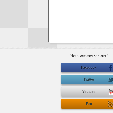
Nous sommes sociaux !
Facebook
Twitter
Youtube
Rss