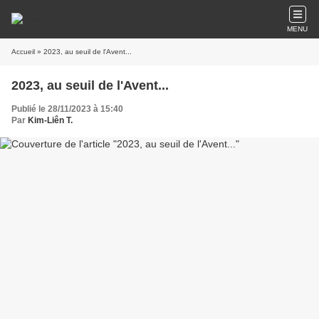
MENU
Accueil
» 2023, au seuil de l'Avent...
2023, au seuil de l'Avent...
Publié le 28/11/2023 à 15:40
Par
Kim-Liên T.