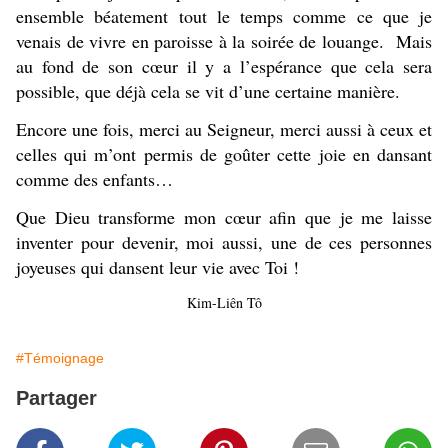
ensemble béatement tout le temps comme ce que je
venais de vivre en paroisse à la soirée de louange. Mais
au fond de son cœur il y a l’espérance que cela sera
possible, que déjà cela se vit d’une certaine manière.
Encore une fois, merci au Seigneur, merci aussi à ceux et
celles qui m’ont permis de goûter cette joie en dansant
comme des enfants…
Que Dieu transforme mon cœur afin que je me laisse
inventer pour devenir, moi aussi, une de ces personnes
joyeuses qui dansent leur vie avec Toi !
Kim-Liên Tô
#Témoignage
Partager