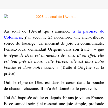
Au seuil de l’Avent qui s’annonce,
à la paroisse de
Colomiers
, j’ai vécu, le 25 novembre, une merveilleuse
soirée de louange. Un moment de joie en communauté.
Pensez-vous, demandait Origène dans son traité : «
que
le règne de Dieu est au-dedans de vous. Et en effet, elle
est tout près de nous, cette Parole, elle est dans notre
bouche et dans notre cœur
. » (Traité d’Origène sur la
prière).
Oui, le règne de Dieu est dans le cœur, dans la bouche
de chacun, chacune. Il m’a été donné de le percevoir.
J’ai été baptisée adulte et depuis 40 ans je vis en France.
Et ce samedi soir, j’ai ressenti une joie simple, profonde