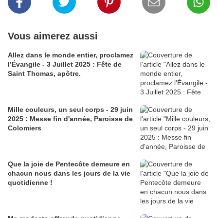
Vous aimerez aussi
Allez dans le monde entier, proclamez
l’Évangile - 3 Juillet 2025 : Fête de
Saint Thomas, apôtre.
Mille couleurs, un seul corps - 29 juin
2025 : Messe fin d'année, Paroisse de
Colomiers
Que la joie de Pentecôte demeure en
chacun nous dans les jours de la vie
quotidienne !