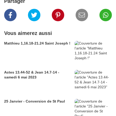
Partager
Vous aimerez aussi
Matthieu 1,16.18-21.24 Saint Joseph !
Actes 13.44-52 & Jean 14.7-14 -
samedi 6 mai 2023
25 Janvier - Conversion de St Paul