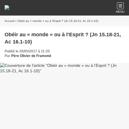
MENU
Accueil
» Obéir au « monde » ou à l’Esprit ? (Jn 15.18-21, Ac 16.1-10)
Obéir au « monde » ou à l’Esprit ? (Jn 15.18-21,
Ac 16.1-10)
Publié le 20/05/2017 à 11:35
Par
Père Olivier de Framond