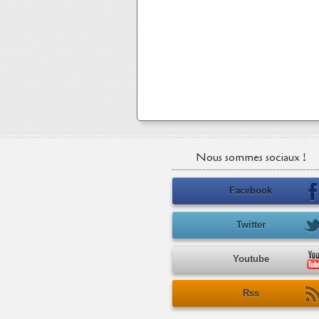
Nous sommes sociaux !
Facebook
Twitter
Youtube
Rss