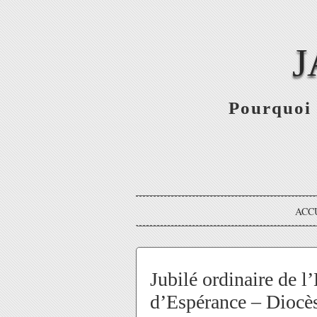
J
Pourquoi 
ACC
Jubilé ordinaire de l
d’Espérance – Diocès