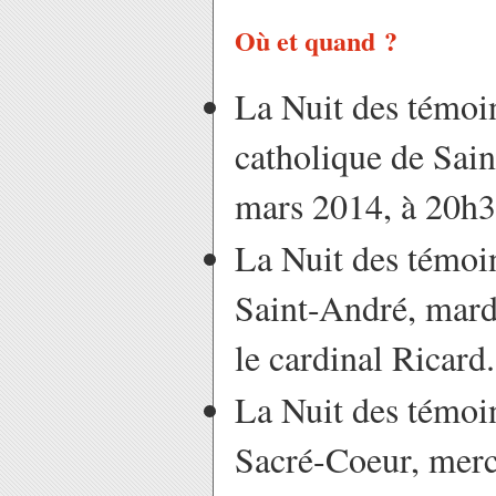
Où et quand ?
La Nuit des témoi
catholique de Sain
mars 2014, à 20h3
La Nuit des témoi
Saint-André, mard
le cardinal Ricard.
La Nuit des témoi
Sacré-Coeur, merc