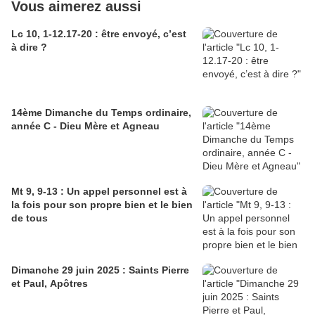
Vous aimerez aussi
Lc 10, 1-12.17-20 : être envoyé, c’est
à dire ?
14ème Dimanche du Temps ordinaire,
année C - Dieu Mère et Agneau
Mt 9, 9-13 : Un appel personnel est à
la fois pour son propre bien et le bien
de tous
Dimanche 29 juin 2025 : Saints Pierre
et Paul, Apôtres