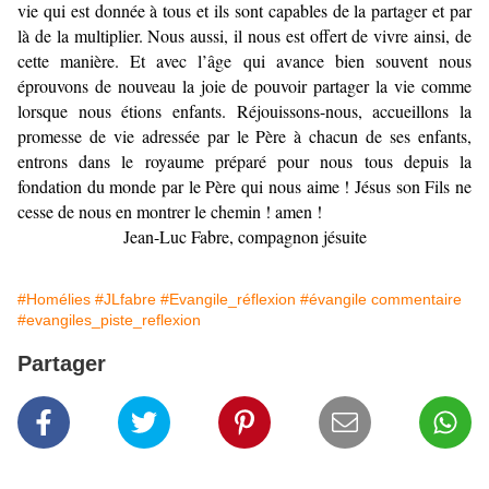
vie qui est donnée à tous et ils sont capables de la partager et par
là de la multiplier. Nous aussi, il nous est offert de vivre ainsi, de
cette manière. Et avec l’âge qui avance bien souvent nous
éprouvons de nouveau la joie de pouvoir partager la vie comme
lorsque nous étions enfants. Réjouissons-nous, accueillons la
promesse de vie adressée par le Père à chacun de ses enfants,
entrons dans le royaume préparé pour nous tous depuis la
fondation du monde par le Père qui nous aime ! Jésus son Fils ne
cesse de nous en montrer le chemin ! amen !
Jean-Luc Fabre, compagnon jésuite
#Homélies
#JLfabre
#Evangile_réflexion
#évangile commentaire
#evangiles_piste_reflexion
Partager