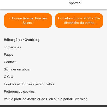
< Bonne fête de Tous les
Homélie - 5 nov. 2023 - 31e
Saints !
dimanche du temps
ordinaire, année A. >
Hébergé par Overblog
Top articles
Pages
Contact
Signaler un abus
C.G.U.
Cookies et données personnelles
Préférences cookies
Voir le profil de Jardinier de Dieu sur le portail Overblog