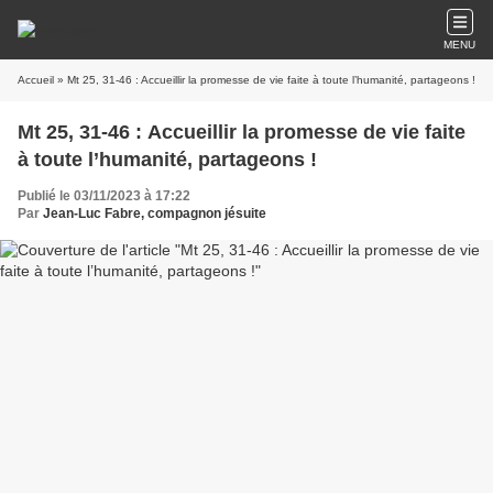
MENU
Accueil
» Mt 25, 31-46 : Accueillir la promesse de vie faite à toute l’humanité, partageons !
Mt 25, 31-46 : Accueillir la promesse de vie faite
à toute l’humanité, partageons !
Publié le 03/11/2023 à 17:22
Par
Jean-Luc Fabre, compagnon jésuite