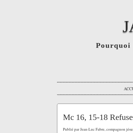
J
Pourquoi 
ACC
Mc 16, 15-18 Refuse
Publié par Jean-Luc Fabre, compagnon jésu