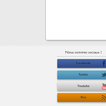
Nous sommes sociaux !
Facebook
Twitter
Youtube
Rss