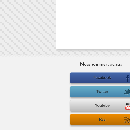
Nous sommes sociaux !
Facebook
Twitter
Youtube
Rss