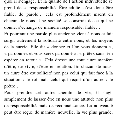
quoi il s’engage. Et la qualité de l’action individuelle se
prend de sa responsabilité. Être adulte, c’est donc être
fiable, de parole… cela est profondément inscrit en
chacun de nous. Une société se construit de ce qui se
donne, s’échange de manière responsable, fiable…
Et pourtant une parole plus ancienne vient à nous et fait
surgir autrement la solidarité entre nous, et les moyens
de la survie. Elle dit « donnez et l’on vous donnera »,
« pardonnez et vous serez pardonné », « prêtez sans rien
espérer en retour ». Cela dresse une tout autre manière
d’être, de vivre, d’être en relation. En chacun de nous,
un autre être est sollicité non pas celui qui fait face à la
situation : le roi mais celui qui reçoit d’un autre : le
prêtre…
Pour prendre cet autre chemin de vie, il s’agit
simplement de laisser être en nous une attitude non plus
de responsabilité mais de reconnaissance. La nouveauté
peut être reçue de manière nouvelle, la vie plus grande,