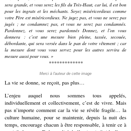
sera grande, et vous serez les fils du Très-Haut, car lui, il est bon
pour les ingrats et les méchants. Soyez miséricordieux comme
votre Père est miséricordieux. Ne jugez pas, et vous ne serez pas
jugés ; ne condamnez pas, et vous ne serez pas condamnés.
Pardonnez, et vous serez pardonnés Donnez, et l’on vous
donnera : c’est une mesure bien pleine, tassée, secouée,
débordante, qui sera versée dans le pan de votre vêtement ; car
la mesure dont vous vous servez pour les autres servira de
mesure aussi pour vous. »
*************
Merci à l'auteur de cette image
La vie se donne, se reçoit, pas plus…
L’enjeu auquel nous sommes tous appelés,
individuellement et collectivement, c’est de vivre. Mais
pas n’importe comment car la vie se révèle fragile… la
culture humaine, pour se maintenir, depuis la nuit des
temps, encourage chacun à être responsable, à tenir ce à