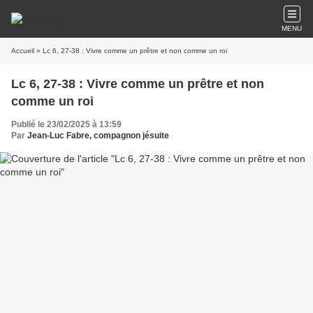
MENU
Accueil
» Lc 6, 27-38 : Vivre comme un prêtre et non comme un roi
Lc 6, 27-38 : Vivre comme un prêtre et non
comme un roi
Publié le 23/02/2025 à 13:59
Par
Jean-Luc Fabre, compagnon jésuite