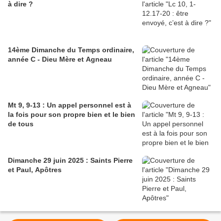
à dire ?
14ème Dimanche du Temps ordinaire,
année C - Dieu Mère et Agneau
Mt 9, 9-13 : Un appel personnel est à
la fois pour son propre bien et le bien
de tous
Dimanche 29 juin 2025 : Saints Pierre
et Paul, Apôtres