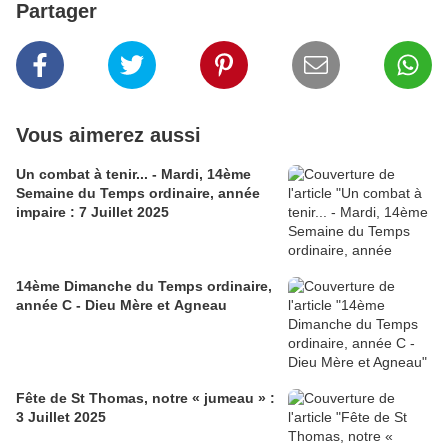
Partager
Vous aimerez aussi
Un combat à tenir... - Mardi, 14ème
Semaine du Temps ordinaire, année
impaire : 7 Juillet 2025
14ème Dimanche du Temps ordinaire,
année C - Dieu Mère et Agneau
Fête de St Thomas, notre « jumeau » :
3 Juillet 2025