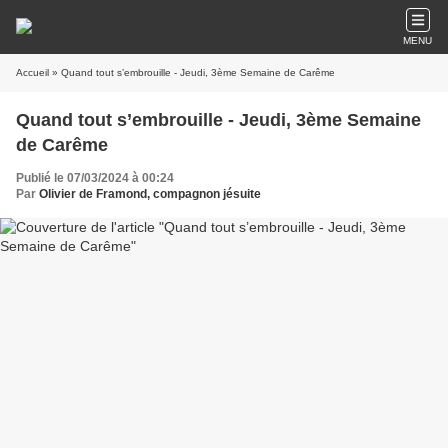
MENU
Accueil
» Quand tout s’embrouille - Jeudi, 3ème Semaine de Carême
Quand tout s’embrouille - Jeudi, 3ème Semaine
de Carême
Publié le 07/03/2024 à 00:24
Par
Olivier de Framond, compagnon jésuite