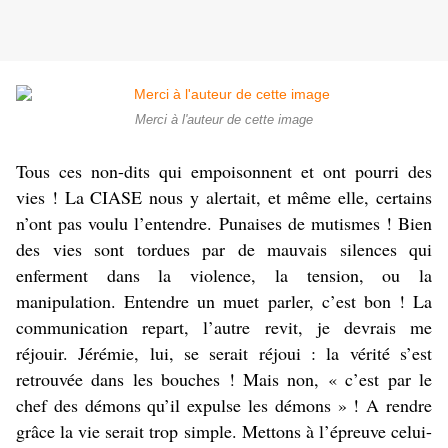
Merci à l'auteur de cette image
Tous ces non-dits qui empoisonnent et ont pourri des
vies ! La CIASE nous y alertait, et même elle, certains
n’ont pas voulu l’entendre. Punaises de mutismes ! Bien
des vies sont tordues par de mauvais silences qui
enferment dans la violence, la tension, ou la
manipulation. Entendre un muet parler, c’est bon ! La
communication repart, l’autre revit, je devrais me
réjouir. Jérémie, lui, se serait réjoui : la vérité s’est
retrouvée dans les bouches ! Mais non, « c’est par le
chef des démons qu’il expulse les démons » ! A rendre
grâce la vie serait trop simple. Mettons à l’épreuve celui-