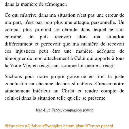
dans la manière de témoigner.
Ce qui m'arrive dans ma situation n'est pas une erreur de
ma part, n'est pas non plus une attaque personnelle. Un
combat plus profond se déroule dans lequel je suis
entraîné. Je puis recevoir alors ma situation
différemment et percevoir que ma manière de recevoir
ces injustices peut être une manière adéquate de
témoigner de mon attachement à Celui qui apporte à tous
la Vraie Vie, en réagissant comme lui-même a réagi.
Sachons pour notre propre gouverne en tirer la juste
conclusion en chacune de nos situations. Creuser notre
attachement intérieur au Christ et rendre compte de
celui-ci dans la situation telle qu'elle se présente
Jean-Luc Fabre, compagnon jésuite
#Homélies
#JLfabre
#Evangiles comm piste
#Temps pascal