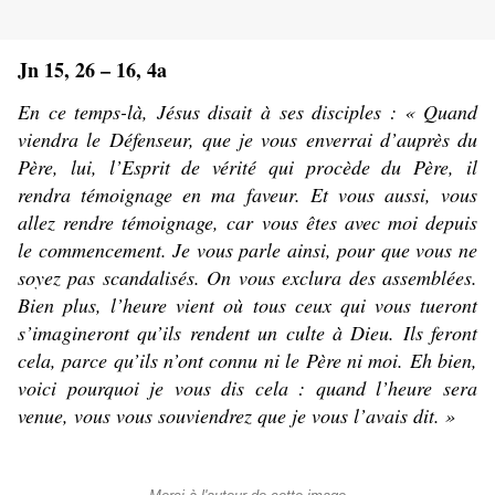
Jn 15, 26 – 16, 4a
En ce temps-là, Jésus disait à ses disciples : « Quand
viendra le Défenseur, que je vous enverrai d’auprès du
Père, lui, l’Esprit de vérité qui procède du Père, il
rendra témoignage en ma faveur. Et vous aussi, vous
allez rendre témoignage, car vous êtes avec moi depuis
le commencement. Je vous parle ainsi, pour que vous ne
soyez pas scandalisés. On vous exclura des assemblées.
Bien plus, l’heure vient où tous ceux qui vous tueront
s’imagineront qu’ils rendent un culte à Dieu. Ils feront
cela, parce qu’ils n’ont connu ni le Père ni moi. Eh bien,
voici pourquoi je vous dis cela : quand l’heure sera
venue, vous vous souviendrez que je vous l’avais dit. »