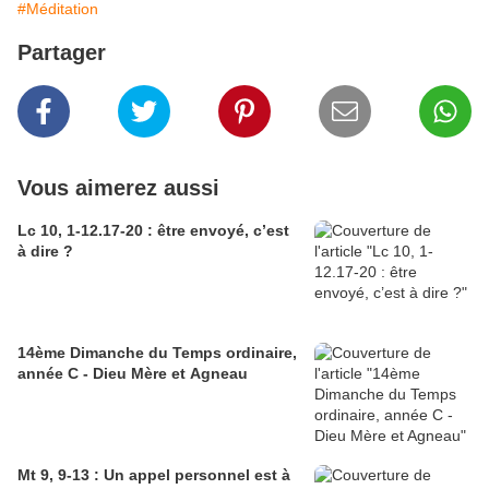
#Méditation
Partager
Vous aimerez aussi
Lc 10, 1-12.17-20 : être envoyé, c’est
à dire ?
14ème Dimanche du Temps ordinaire,
année C - Dieu Mère et Agneau
Mt 9, 9-13 : Un appel personnel est à