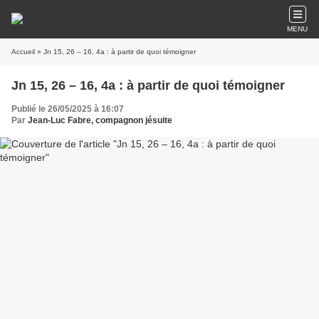
MENU
Accueil
» Jn 15, 26 – 16, 4a : à partir de quoi témoigner
Jn 15, 26 – 16, 4a : à partir de quoi témoigner
Publié le 26/05/2025 à 16:07
Par
Jean-Luc Fabre, compagnon jésuite