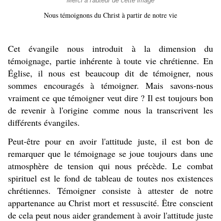
Merci à l'auteur de cette image
Nous témoignons du Christ à partir de notre vie
Cet évangile nous introduit à la dimension du
témoignage, partie inhérente à toute vie chrétienne. En
Église, il nous est beaucoup dit de témoigner, nous
sommes encouragés à témoigner. Mais savons-nous
vraiment ce que témoigner veut dire ? Il est toujours bon
de revenir à l'origine comme nous la transcrivent les
différents évangiles.
Peut-être pour en avoir l'attitude juste, il est bon de
remarquer que le témoignage se joue toujours dans une
atmosphère de tension qui nous précède. Le combat
spirituel est le fond de tableau de toutes nos existences
chrétiennes. Témoigner consiste à attester de notre
appartenance au Christ mort et ressuscité. Être conscient
de cela peut nous aider grandement à avoir l'attitude juste