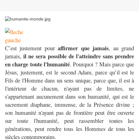
affirmer que jamais
C’est justement pour
, au grand
il ne sera possible de l'atteindre sans prendre
jamais,
en charge toute l'humanité
. Pourquoi ? Mais parce que
Jésus, justement, est le second Adam, parce qu’il est le
Fils de l'Homme dans un sens unique, parce que, il est à
l'intérieur de chacun, n'ayant pas de limites, ne
s'appartenant aucunement dans son humanité, qui est le
sacrement diaphane, immense, de la Présence divine ;
son humanité n'ayant pas de frontière peut être ouverte
sur toute l'humanité, peut rassembler toutes les
générations, peut rendre tous les Hommes de tous les
siècles contemporains.