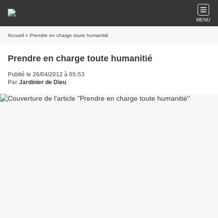
MENU
Accueil
» Prendre en charge toute humanitié
Prendre en charge toute humanitié
Publié le 26/04/2012 à 05:53
Par
Jardinier de Dieu