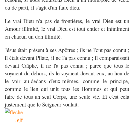
ou de parti, il s'agit d'un faux dieu.
Le vrai Dieu n'a pas de frontières, le vrai Dieu est un
Amour illimité, le vrai Dieu est tout entier et infiniment
en chacun un don illimité.
Jésus était présent à ses Apôtres ; ils ne l'ont pas connu ;
il était devant Pilate, il ne l'a pas connu ; il comparaissait
devant Caïphe, il ne l'a pas connu ; parce que tous le
voyaient du dehors, ils le voyaient devant eux, au lieu de
le voir au-dedans d'eux-mêmes, comme le principe,
comme le lien qui unit tous les Hommes et qui peut
faire de tous un seul Corps, une seule vie. Et c'est cela
justement que le Seigneur voulait.