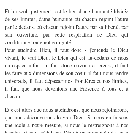
Et lui seul, justement, est le lien d'une humanité libérée
de ses limites, d'une humanité où chacun rejoint l'autre
par le dedans, où chacun rejoint l'autre par sa liberté, par
son ouverture, par cette respiration de Dieu qui
conditionne toute notre dignité.
Pour atteindre Dieu, il faut donc - j'entends le Dieu
vivant, le vrai Dieu, le Dieu qui est au-dedans de nous
un espace infini - il faut donc ouvrir nos cœurs, il faut
les faire aux dimensions de son cœur, il faut nous rendre
universels, il faut dépasser nos frontières et nos limites,
il faut que nous devenions une Présence à tous et à
chacun.
Et c'est alors que nous atteindrons, que nous rejoindrons,
que nous découvrirons le vrai Dieu. Si nous en faisons
une idole à notre mesure, si nous le restreignons à nos
besoins, si nous réduisons Dieu à un monopole de secte