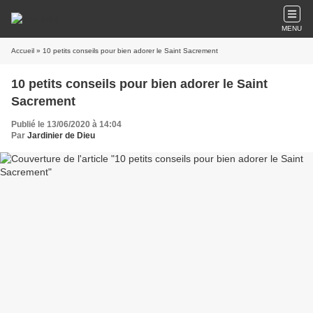
MENU
Accueil
» 10 petits conseils pour bien adorer le Saint Sacrement
10 petits conseils pour bien adorer le Saint
Sacrement
Publié le 13/06/2020 à 14:04
Par
Jardinier de Dieu