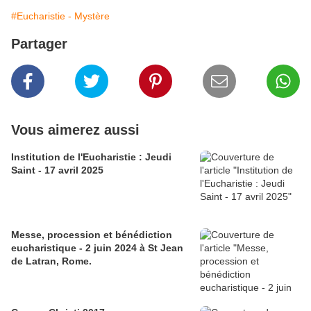
#Eucharistie - Mystère
Partager
Vous aimerez aussi
Institution de l'Eucharistie : Jeudi
Saint - 17 avril 2025
Messe, procession et bénédiction
eucharistique - 2 juin 2024 à St Jean
de Latran, Rome.