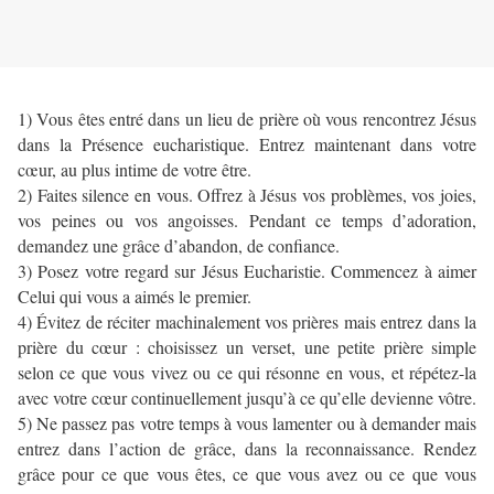
1) Vous êtes entré dans un lieu de prière où vous rencontrez Jésus
dans la Présence eucharistique. Entrez maintenant dans votre
cœur, au plus intime de votre être.
2) Faites silence en vous. Offrez à Jésus vos problèmes, vos joies,
vos peines ou vos angoisses. Pendant ce temps d’adoration,
demandez une grâce d’abandon, de confiance.
3) Posez votre regard sur Jésus Eucharistie. Commencez à aimer
Celui qui vous a aimés le premier.
4) Évitez de réciter machinalement vos prières mais entrez dans la
prière du cœur : choisissez un verset, une petite prière simple
selon ce que vous vivez ou ce qui résonne en vous, et répétez-la
avec votre cœur continuellement jusqu’à ce qu’elle devienne vôtre.
5) Ne passez pas votre temps à vous lamenter ou à demander mais
entrez dans l’action de grâce, dans la reconnaissance. Rendez
grâce pour ce que vous êtes, ce que vous avez ou ce que vous