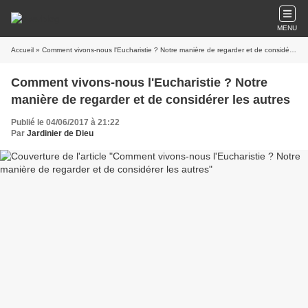
MENU
Accueil
» Comment vivons-nous l'Eucharistie ? Notre manière de regarder et de considérer les autres
Comment vivons-nous l'Eucharistie ? Notre
manière de regarder et de considérer les autres
Publié le 04/06/2017 à 21:22
Par
Jardinier de Dieu