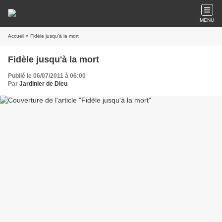
MENU
Accueil
» Fidèle jusqu'à la mort
Fidèle jusqu'à la mort
Publié le 06/07/2011 à 06:00
Par
Jardinier de Dieu