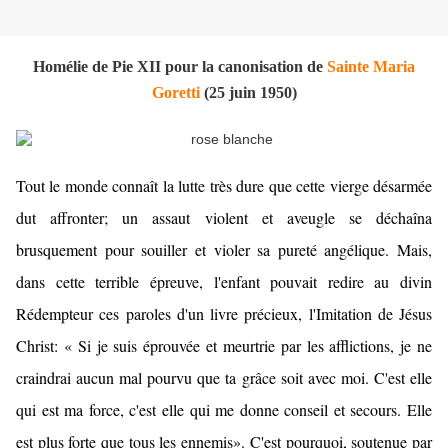
Homélie de Pie XII pour la canonisation de
Sainte Maria
Goretti
(25 juin 1950)
Tout le monde connaît la lutte très dure que cette vierge désarmée
dut affronter; un assaut violent et aveugle se déchaîna
brusquement pour souiller et violer sa pureté angélique. Mais,
dans cette terrible épreuve, l'enfant pouvait redire au divin
Rédempteur ces paroles d'un livre précieux, l'Imitation de Jésus
Christ: « Si je suis éprouvée et meurtrie par les afflictions, je ne
craindrai aucun mal pourvu que ta grâce soit avec moi. C'est elle
qui est ma force, c'est elle qui me donne conseil et secours. Elle
est plus forte que tous les ennemis». C'est pourquoi, soutenue par