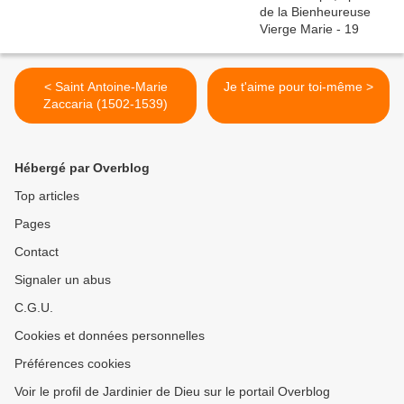
< Saint Antoine-Marie
Je t'aime pour toi-même >
Zaccaria (1502-1539)
Hébergé par Overblog
Top articles
Pages
Contact
Signaler un abus
C.G.U.
Cookies et données personnelles
Préférences cookies
Voir le profil de Jardinier de Dieu sur le portail Overblog