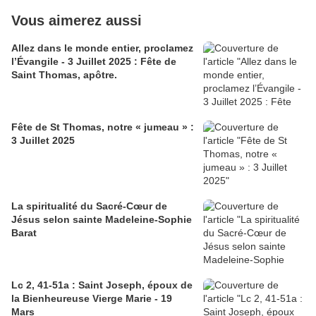
Vous aimerez aussi
Allez dans le monde entier, proclamez
l’Évangile - 3 Juillet 2025 : Fête de
Saint Thomas, apôtre.
Fête de St Thomas, notre « jumeau » :
3 Juillet 2025
La spiritualité du Sacré-Cœur de
Jésus selon sainte Madeleine-Sophie
Barat
Lc 2, 41-51a : Saint Joseph, époux de
la Bienheureuse Vierge Marie - 19
Mars