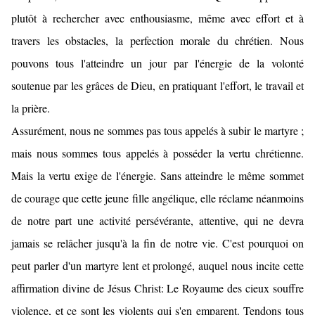
plutôt à rechercher avec enthousiasme, même avec effort et à
travers les obstacles, la perfection morale du chrétien. Nous
pouvons tous l'atteindre un jour par l'énergie de la volonté
soutenue par les grâces de Dieu, en pratiquant l'effort, le travail et
la prière.
Assurément, nous ne sommes pas tous appelés à subir le martyre ;
mais nous sommes tous appelés à posséder la vertu chrétienne.
Mais la vertu exige de l'énergie. Sans atteindre le même sommet
de courage que cette jeune fille angélique, elle réclame néanmoins
de notre part une activité persévérante, attentive, qui ne devra
jamais se relâcher jusqu'à la fin de notre vie. C'est pourquoi on
peut parler d'un martyre lent et prolongé, auquel nous incite cette
affirmation divine de Jésus Christ: Le Royaume des cieux souffre
violence, et ce sont les violents qui s'en emparent. Tendons tous