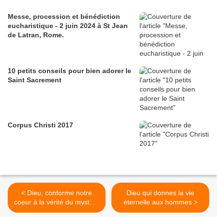
Messe, procession et bénédiction
eucharistique - 2 juin 2024 à St Jean
de Latran, Rome.
10 petits conseils pour bien adorer le
Saint Sacrement
Corpus Christi 2017
< Dieu, conforme notre
Dieu qui donnes la vie
coeur à la vérité du mystère
éternelle aux hommes >
pascal