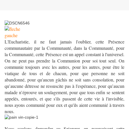
L'Eucharistie, il ne faut jamais l'oublier, cette Présence
communautaire par la Communauté, dans la Communauté, pour
la Communauté, cette Présence est un appel constant à l'universel.
On ne peut pas prendre la Communion pour soi tout seul. On
communie toujours avec les autres, pour les autres, pour être le
viatique de tous et de chacun, pour que personne ne soit
abandonné, pour qu'aucun gâchis ne soit sans consolation, pour
qu’aucune détresse ne ressuscite pas à l'espérance, pour qu’aucun
malade n’éprouve un soulagement, pour que tous enfin se sentent
appelés, entourés, et que s'ils passent de cette vie à l'invisible,
nous ayons communié pour eux et qu'ils aient communié à travers
nous.
Nous voulons demander au Seigneur, en poursuivant cette