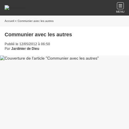
MENU
Accueil
» Communier avec les autres
Communier avec les autres
Publié le 12/05/2012 à 06:50
Par
Jardinier de Dieu