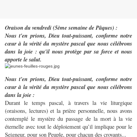
Oraison du vendredi (5ème semaine de Pâques) :
Nous t'en prions, Dieu tout-puissant, conforme notre
cœur à la vérité du mystère pascal que nous célébrons
dans la joie : qu'il nous protège par sa force et nous
apporte le salut.
Nous t'en prions, Dieu tout-puissant, conforme notre
cœur à la vérité du mystère pascal que nous célébrons
dans la joie :
Durant le temps pascal, à travers la vie liturgique
(oraisons, lectures) et la prière personnelle, nous avons
contemplé le mystère du passage de la mort à la vie
éternelle avec tout le déploiement qu’il implique pour le
Seigneur, pour son Peuple, pour chacun des croyants...