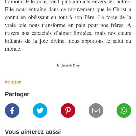
l’amour. Elle nous rend plus aimants envers les autres.
Elle nous entraîne dans ce mouvement que le Christ a
connu en obéissant en tout à son Père. La force de la
vraie joie nous transforme en pain pour nos frères. A
travers nos capacités d’aimer limitées, mais nos cœurs
brûlants de la joie divine, nous apportons le salut au
monde.
Jardinier de Dieu
#oraison
Partager
Vous aimerez aussi