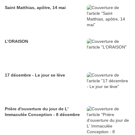
Saint Matthias, apôtre, 14 mai
L’ORAISON
17 décembre - Le jour se lève
Prière d'ouverture du jour de L'
Immaculée Conception - 8 décembre