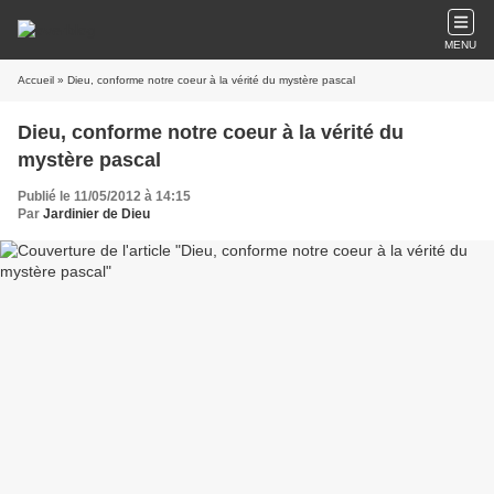
MENU
Accueil
» Dieu, conforme notre coeur à la vérité du mystère pascal
Dieu, conforme notre coeur à la vérité du
mystère pascal
Publié le 11/05/2012 à 14:15
Par
Jardinier de Dieu