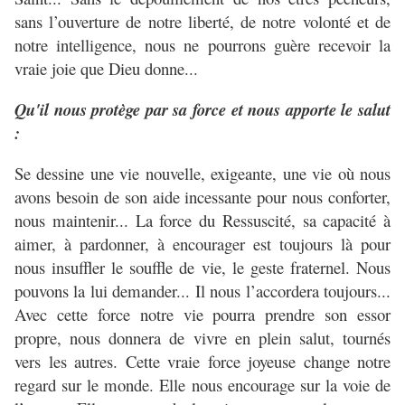
sans l’ouverture de notre liberté, de notre volonté et de
notre intelligence, nous ne pourrons guère recevoir la
vraie joie que Dieu donne...
Qu'il nous protège par sa force et nous apporte le salut
:
Se dessine une vie nouvelle, exigeante, une vie où nous
avons besoin de son aide incessante pour nous conforter,
nous maintenir... La force du Ressuscité, sa capacité à
aimer, à pardonner, à encourager est toujours là pour
nous insuffler le souffle de vie, le geste fraternel. Nous
pouvons la lui demander... Il nous l’accordera toujours...
Avec cette force notre vie pourra prendre son essor
propre, nous donnera de vivre en plein salut, tournés
vers les autres. Cette vraie force joyeuse change notre
regard sur le monde. Elle nous encourage sur la voie de