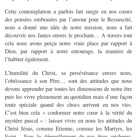
Cette contemplation a parfois fait surgir en nos cœurs
des pensées embrasées par l’amour pour le Ressuscité,
nous a donné une idée de notre mission, nous a fait
découvrir nos fautes envers le prochain… A travers tout
cela nous avons perçu notre vraie place par rapport à
Dieu, par rapport à notre entourage, la manière de
l’habiter également.
L’humilité du Christ, sa persévérance envers nous,
l’obéissance à son Père… sont des attitudes que nous
devons apprendre par toutes les dimensions de notre être
puis les vivre pleinement au quotidien mais d’une façon
toute spéciale quand des chocs arrivent en nos vies.
C’est bien cela « conformer notre cœur à la vérité du
mystère pascal » : laisser vivre en nous les attitudes du
Christ Jésus, comme Etienne, comme les Martyrs, les
Saint... Sans le dépouillement de nos êtres pécheurs,