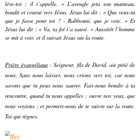
lève-toi ; il t’appelle. » L’aveugle jeta son manteau,
bondit et courut vers Jésus. Jésus lui dit : « Que veux-tu
que je fasse pour toi ? - Rabbouni, que je voie. » Et
Jésus lui dit : « Va, ta foi t’a sauvé. » Aussitôt l’homme
se mit à voir, et il suivait Jésus sur la route.
Prière évangélique
: Seigneur, fils de David, aie pitié de
nous. Sans nous laisser, nous crions vers toi, car nous
savons que tu peux nous sauver. Fais-nous bondir à ta
rencontre, quand tu nous appelles ; ouvre nos yeux, que
nous voyions ; et permets-nous de te suivre sur la route.
Toi qui règnes.