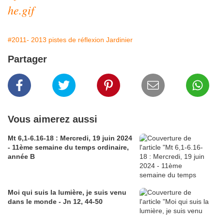
#2011- 2013 pistes de réflexion Jardinier
Partager
Vous aimerez aussi
Mt 6,1-6.16-18 : Mercredi, 19 juin 2024
- 11ème semaine du temps ordinaire,
année B
Moi qui suis la lumière, je suis venu
dans le monde - Jn 12, 44-50