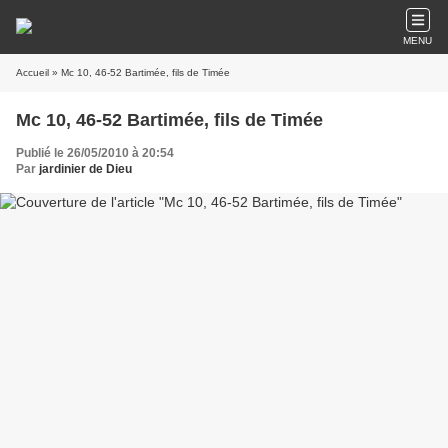
MENU
Accueil
» Mc 10, 46-52 Bartimée, fils de Timée
Mc 10, 46-52 Bartimée, fils de Timée
Publié le 26/05/2010 à 20:54
Par
jardinier de Dieu