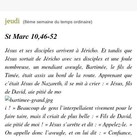
jeudi
(8ème semaine du temps ordinaire)
St Marc 10,46-52
Jésus et ses disciples arrivent à Jéricho. Et tandis que
Jésus sortait de Jéricho avec ses disciples et une foule
nombreuse, un mendiant aveugle, Bartimée, le fils de
Timée, était assis au bord de la route. Apprenant que
c’était Jésus de Nazareth, il se mit à crier : « Jésus, fils
de David, aie pitié de mo
i ! » Beaucoup de gens l’interpellaient vivement pour le
faire taire, mais il criait de plus belle : « Fils de David,
aie pitié de moi ! » Jésus s’arrête et dit : « Appelez-le. »
On appelle donc l’aveugle, et on lui dit : « Confiance,