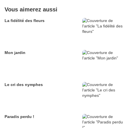
Vous aimerez aussi
La fidélité des fleurs
Mon jardin
Le cri des nymphes
Paradis perdu !