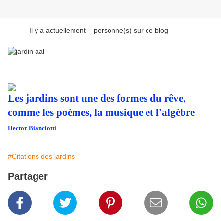
Il y a actuellement
personne(s) sur ce blog
Les jardins sont une des formes du rêve,
comme les poèmes, la musique et l'algèbre
Hector Bianciotti
#Citations des jardins
Partager