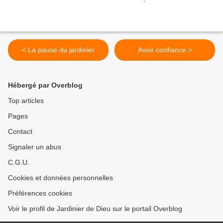
< La pause du jardinier
Avoir confiance >
Hébergé par Overblog
Top articles
Pages
Contact
Signaler un abus
C.G.U.
Cookies et données personnelles
Préférences cookies
Voir le profil de Jardinier de Dieu sur le portail Overblog