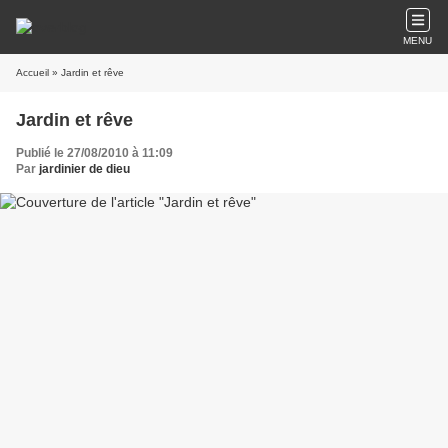
MENU
Accueil
» Jardin et rêve
Jardin et rêve
Publié le 27/08/2010 à 11:09
Par
jardinier de dieu