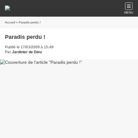
MENU
Accueil
» Paradis perdu !
Paradis perdu !
Publié le 17/03/2009 à 15:49
Par
Jardinier de Dieu