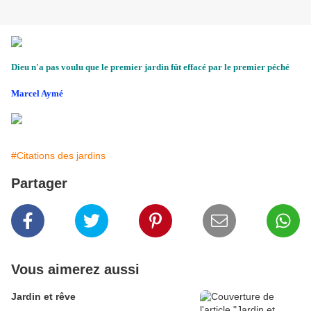
Dieu n'a pas voulu que le premier jardin fût effacé par le premier péché
Marcel Aymé
#Citations des jardins
Partager
Vous aimerez aussi
Jardin et rêve