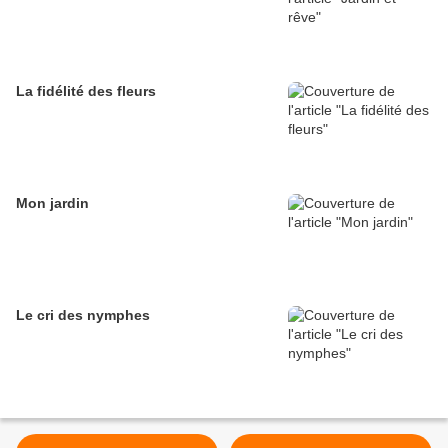
La fidélité des fleurs
Mon jardin
Le cri des nymphes