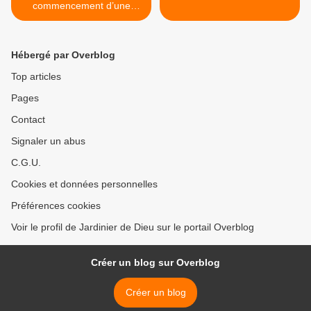
commencement d’une
nouvelle ère
Hébergé par Overblog
Top articles
Pages
Contact
Signaler un abus
C.G.U.
Cookies et données personnelles
Préférences cookies
Voir le profil de Jardinier de Dieu sur le portail Overblog
Créer un blog sur Overblog
Créer un blog