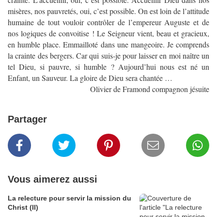
misères, nos pauvretés, oui, c’est possible. On est loin de l’attitude
humaine de tout vouloir contrôler de l’empereur Auguste et de
nos logiques de convoitise ! Le Seigneur vient, beau et gracieux,
en humble place. Emmailloté dans une mangeoire. Je comprends
la crainte des bergers. Car qui suis-je pour laisser en moi naître un
tel Dieu, si pauvre, si humble ? Aujourd’hui nous est né un
Enfant, un Sauveur. La gloire de Dieu sera chantée …
Olivier de Framond compagnon jésuite
Partager
Vous aimerez aussi
La relecture pour servir la mission du
Christ (II)