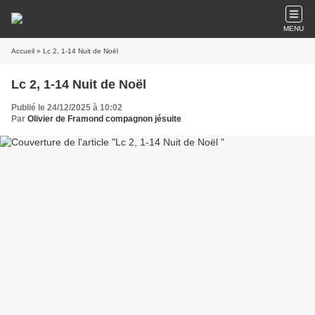
MENU
Accueil
» Lc 2, 1-14 Nuit de Noël
Lc 2, 1-14 Nuit de Noël
Publié le 24/12/2025 à 10:02
Par
Olivier de Framond compagnon jésuite