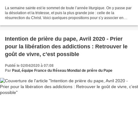
La semaine sainte est le sommet de toute l’année liturgique. On y passe par
la désolation et la tristesse, et puis la plus grande joie : celle de la
résurrection du Christ. Voici quelques propositions pour s’y associer en
famille. - Pour le dimanche des...
Intention de prière du pape, Avril 2020 - Prier
pour la libération des addictions : Retrouver le
goût de vivre, c’est possible
Publié le 02/04/2020 à 07:08
Par
Paul, équipe France du Réseau Mondial de prière du Pape