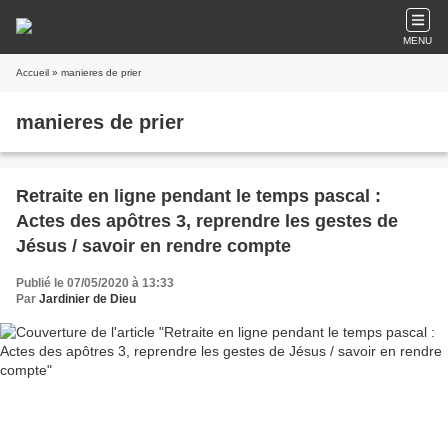
MENU
Accueil
» manieres de prier
manieres de prier
Retraite en ligne pendant le temps pascal :
Actes des apôtres 3, reprendre les gestes de
Jésus / savoir en rendre compte
Publié le 07/05/2020 à 13:33
Par
Jardinier de Dieu