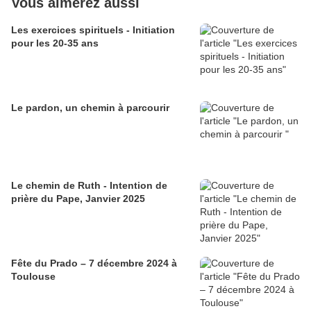
Vous aimerez aussi
Les exercices spirituels - Initiation
pour les 20-35 ans
Le pardon, un chemin à parcourir
Le chemin de Ruth - Intention de
prière du Pape, Janvier 2025
Fête du Prado – 7 décembre 2024 à
Toulouse