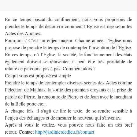
En ce temps pascal du confinement, nous vous proposons de
prendre le temps de découvrir comment l’Eglise est née selon les
Actes des Apôtres.
Pourquoi ? C’est un enjeu majeur. Chaque année, l’Eglise nous
propose de prendre le temps de contempler l’invention de l’Eglise.
En ces temps, où l’Eglise, la société, le fonctionnement des états
également doivent se réinventer, il peut être très profitable de
refaire ce parcours, pas à pas. Comment alors ?
Ce qui vous est proposé est simple
Prendre le temps de contempler diverses scènes des Actes comme
l’élection de Mathias, la sortie des premiers croyants et la prise de
parole de Pierre, la rencontre de Pierre et de Jean avec le mendiant
de la Belle porte etc...
A chaque fois, il s’agit de lire le texte, de se rendre sensible à
l’enjeu des échanges et de mesurer le nouveau qui s’invente...
Après si vous le voulez, vous pouvez nous faire un très bref
retour.
Contact
http://jardinierdedieu.fr/contact