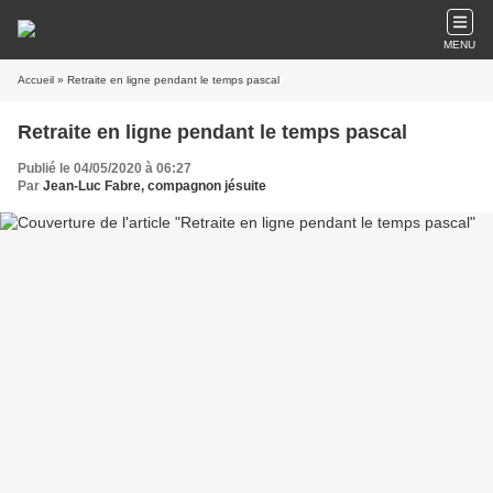
MENU
Accueil
» Retraite en ligne pendant le temps pascal
Retraite en ligne pendant le temps pascal
Publié le 04/05/2020 à 06:27
Par
Jean-Luc Fabre, compagnon jésuite