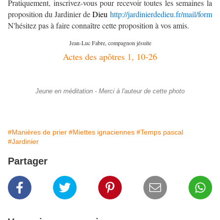
Pratiquement, inscrivez-vous pour recevoir toutes les semaines la
proposition du Jardinier de
Dieu
http://jardinierdedieu.fr/mail/form
N'hésitez pas à faire connaître cette proposition à vos amis.
Jean-Luc Fabre, compagnon jésuite
Actes des apôtres 1, 10-26
Jeune en méditation - Merci à l'auteur de cette photo
#Manières de prier
#Miettes ignaciennes
#Temps pascal
#Jardinier
Partager