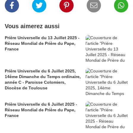
Vous aimerez aussi
Prière Universelle du 13 Juillet 2025 -
Réseau Mondial de Prière du Pape,
France
Prière Universelle du 6 Juillet 2025,
14ème Dimanche du Temps ordinaire,
année C - Paroisse Colomiers,
Diocèse de Toulouse
Prière Universelle du 6 Juillet 2025 -
Réseau Mondial de Prière du Pape,
France