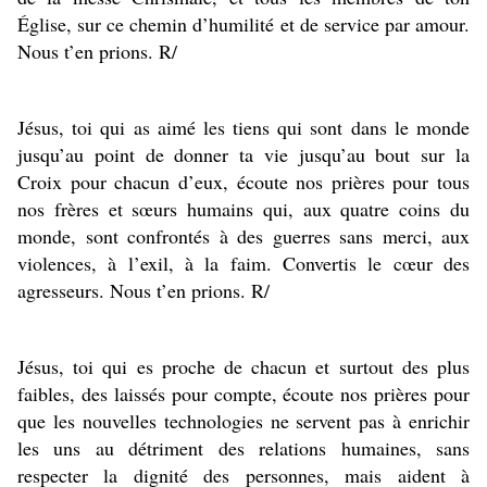
Église, sur ce chemin d’humilité et de service par amour.
Nous t’en prions. R/
Jésus, toi qui as aimé les tiens qui sont dans le monde
jusqu’au point de donner ta vie jusqu’au bout sur la
Croix pour chacun d’eux, écoute nos prières pour tous
nos frères et sœurs humains qui, aux quatre coins du
monde, sont confrontés à des guerres sans merci, aux
violences, à l’exil, à la faim. Convertis le cœur des
agresseurs. Nous t’en prions. R/
Jésus, toi qui es proche de chacun et surtout des plus
faibles, des laissés pour compte, écoute nos prières pour
que les nouvelles technologies ne servent pas à enrichir
les uns au détriment des relations humaines, sans
respecter la dignité des personnes, mais aident à