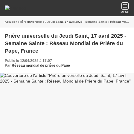
MENU
Accueil
» Prière universelle du Jeudi Saint, 17 avril 2025 - Semaine Sainte : Réseau Mondial de Prière du Pape, France
Prière universelle du Jeudi Saint, 17 avril 2025 -
Semaine Sainte : Réseau Mondial de Prière du
Pape, France
Publié le 12/04/2025 à 17:07
Par
Réseau mondial de prière du Pape