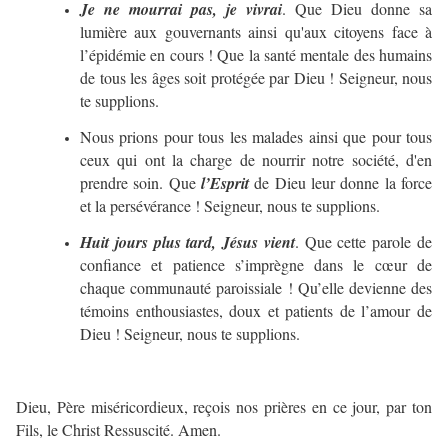
Je ne mourrai pas, je vivrai
. Que Dieu donne sa
lumière aux gouvernants ainsi qu'aux citoyens face à
l’épidémie en cours ! Que la santé mentale des humains
de tous les âges soit protégée par Dieu ! Seigneur, nous
te supplions.
Nous prions pour tous les malades ainsi que pour tous
ceux qui ont la charge de nourrir notre société, d'en
prendre soin. Que
l’Esprit
de Dieu leur donne la force
et la persévérance ! Seigneur, nous te supplions.
Huit jours plus tard, Jésus vient
. Que cette parole de
confiance et patience s’imprègne dans le cœur de
chaque communauté paroissiale ! Qu’elle devienne des
témoins enthousiastes, doux et patients de l’amour de
Dieu ! Seigneur, nous te supplions.
Dieu, Père miséricordieux, reçois nos prières en ce jour, par ton
Fils, le Christ Ressuscité. Amen.