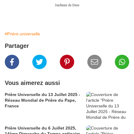
Jardinier de Dieu
#Prière universelle
Partager
Vous aimerez aussi
Prière Universelle du 13 Juillet 2025 -
Réseau Mondial de Prière du Pape,
France
Prière Universelle du 6 Juillet 2025,
14ème Dimanche du Temps ordinaire,