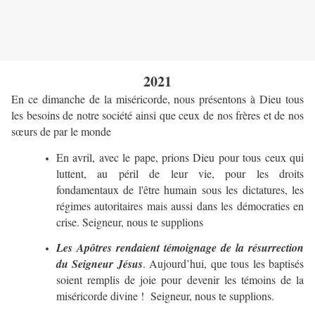
2021
En ce dimanche de la miséricorde, nous présentons à Dieu tous
les besoins de notre société ainsi que ceux de nos frères et de nos
sœurs de par le monde
En avril, avec le pape, prions Dieu pour tous ceux qui
luttent, au péril de leur vie, pour les droits
fondamentaux de l'être humain sous les dictatures, les
régimes autoritaires mais aussi dans les démocraties en
crise. Seigneur, nous te supplions
Les Apôtres rendaient témoignage de la résurrection
du Seigneur Jésus
. Aujourd’hui, que tous les baptisés
soient remplis de joie pour devenir les témoins de la
miséricorde divine ! Seigneur, nous te supplions.