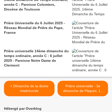
année C - Paroisse Colomiers,
Diocèse de Toulouse
Prière Universelle du 6 Juillet 2025 -
Réseau Mondial de Prière du Pape,
France
Prière universelle 14ème dimanche du
temps ordinaire, année C : 6 juillet
2025 - Paroisse Notre Dame de
Clermont
< Dimanche de la divine
Prière universelle - 3e
miséricorde
dimanche de Pâques, 18
avril 2021 >
Hébergé par Overblog