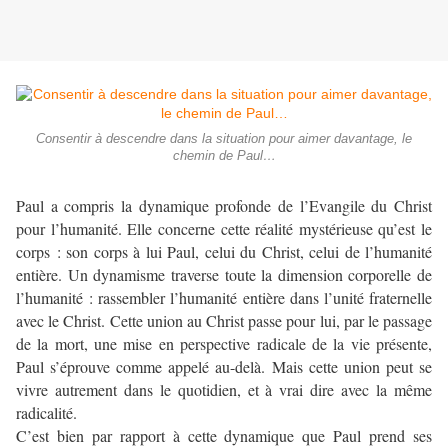
Consentir à descendre dans la situation pour aimer davantage, le
chemin de Paul…
Paul a compris la dynamique profonde de l’Evangile du Christ
pour l’humanité. Elle concerne cette réalité mystérieuse qu’est le
corps : son corps à lui Paul, celui du Christ, celui de l’humanité
entière. Un dynamisme traverse toute la dimension corporelle de
l’humanité : rassembler l’humanité entière dans l’unité fraternelle
avec le Christ. Cette union au Christ passe pour lui, par le passage
de la mort, une mise en perspective radicale de la vie présente,
Paul s’éprouve comme appelé au-delà. Mais cette union peut se
vivre autrement dans le quotidien, et à vrai dire avec la même
radicalité.
C’est bien par rapport à cette dynamique que Paul prend ses