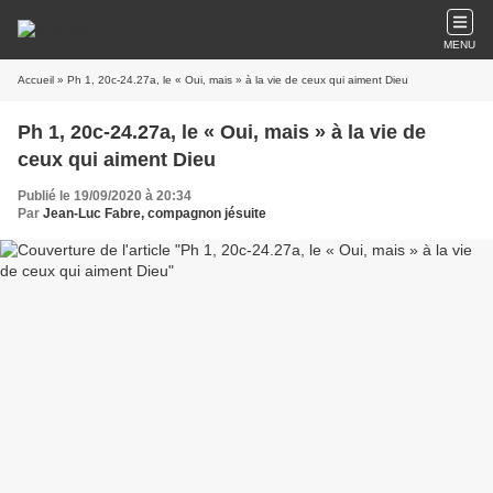
MENU
Accueil
» Ph 1, 20c-24.27a, le « Oui, mais » à la vie de ceux qui aiment Dieu
Ph 1, 20c-24.27a, le « Oui, mais » à la vie de
ceux qui aiment Dieu
Publié le 19/09/2020 à 20:34
Par
Jean-Luc Fabre, compagnon jésuite