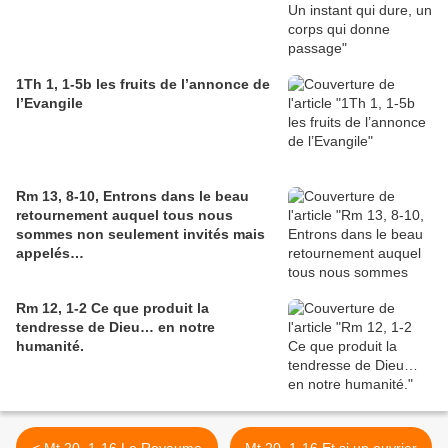
1Th 1, 1-5b les fruits de l’annonce de
l’Evangile
Rm 13, 8-10, Entrons dans le beau
retournement auquel tous nous
sommes non seulement invités mais
appelés…
Rm 12, 1-2 Ce que produit la
tendresse de Dieu… en notre
humanité.