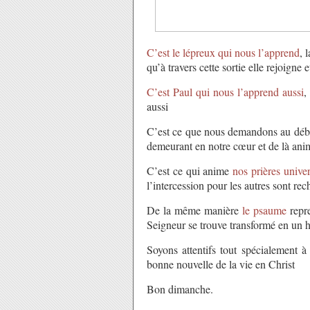
C’est le lépreux qui nous l’apprend
, 
qu’à travers cette sortie elle rejoigne 
C’est Paul qui nous l’apprend aussi
,
aussi
C’est ce que nous demandons au déb
demeurant en notre cœur et de là anim
C’est ce qui anime
nos prières univer
l’intercession pour les autres sont r
De la même manière
le psaume
repre
Seigneur se trouve transformé en un 
Soyons attentifs tout spécialement à
bonne nouvelle de la vie en Christ
Bon dimanche.