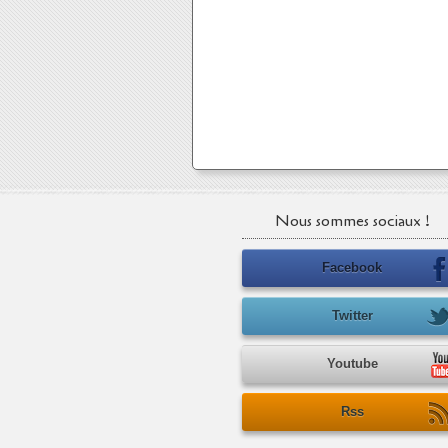
Nous sommes sociaux !
Facebook
Twitter
Youtube
Rss