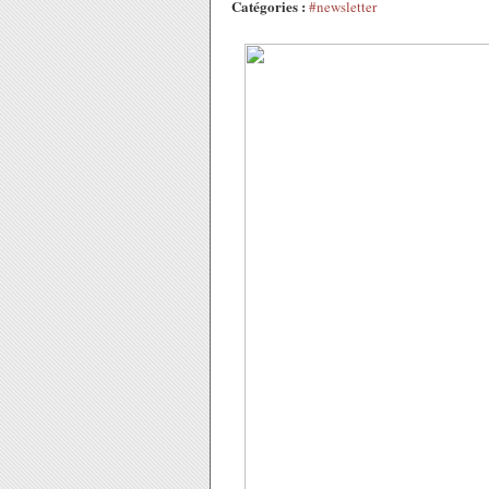
Catégories :
#newsletter