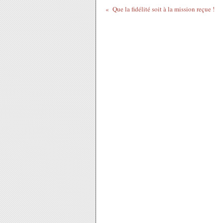
Que la fidélité soit à la mission reçue !