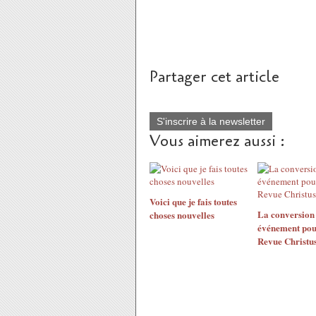
Partager cet article
S'inscrire à la newsletter
Vous aimerez aussi :
Voici que je fais toutes
La conversion 
choses nouvelles
événement pour
Revue Christus