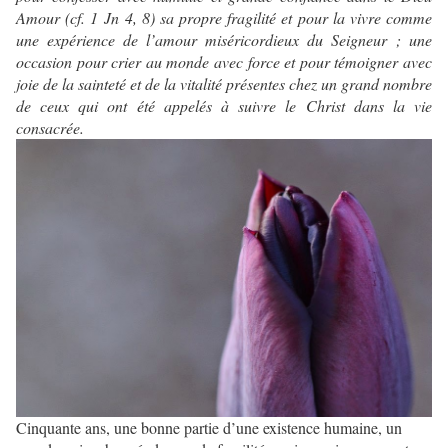
Amour (cf. 1 Jn 4, 8) sa propre fragilité et pour la vivre comme
une expérience de l’amour miséricordieux du Seigneur ; une
occasion pour crier au monde avec force et pour témoigner avec
joie de la sainteté et de la vitalité présentes chez un grand nombre
de ceux qui ont été appelés à suivre le Christ dans la vie
consacrée.
Cinquante ans, une bonne partie d’une existence humaine, un