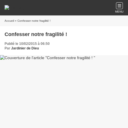
MENU
Accueil
» Confesser notre fragilité !
Confesser notre fragilité !
Publié le 10/02/2015 à 06:50
Par
Jardinier de Dieu