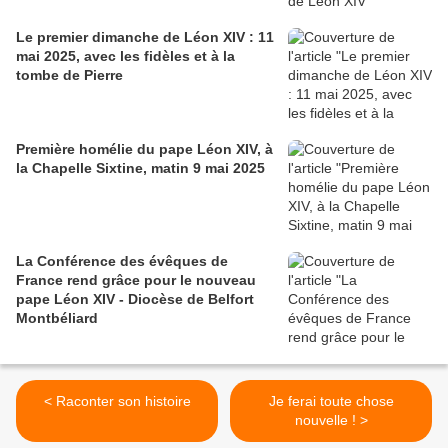
Le premier dimanche de Léon XIV : 11
mai 2025, avec les fidèles et à la
tombe de Pierre
Première homélie du pape Léon XIV, à
la Chapelle Sixtine, matin 9 mai 2025
La Conférence des évêques de
France rend grâce pour le nouveau
pape Léon XIV - Diocèse de Belfort
Montbéliard
< Raconter son histoire
Je ferai toute chose
nouvelle ! >