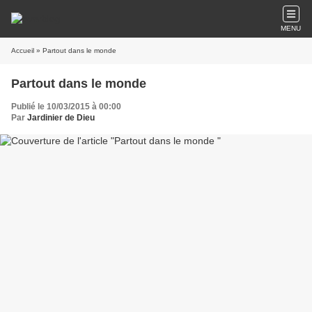
MENU
Accueil
» Partout dans le monde
Partout dans le monde
Publié le 10/03/2015 à 00:00
Par
Jardinier de Dieu