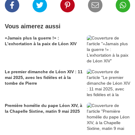
Vous aimerez aussi
«Jamais plus la guerre !» :
L’exhortation à la paix de Léon XIV
Le premier dimanche de Léon XIV : 11
mai 2025, avec les fidèles et à la
tombe de Pierre
Première homélie du pape Léon XIV, à
la Chapelle Sixtine, matin 9 mai 2025