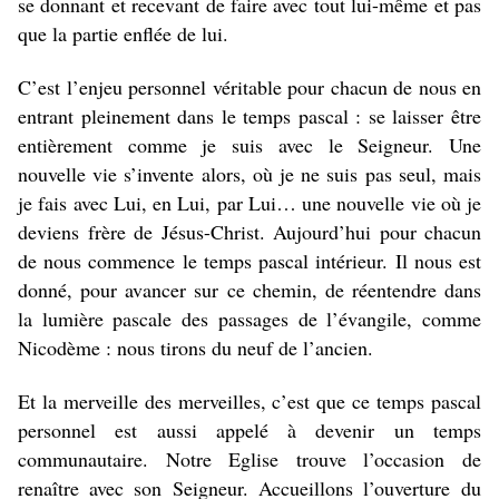
se donnant et recevant de faire avec tout lui-même et pas
que la partie enflée de lui.
C’est l’enjeu personnel véritable pour chacun de nous en
entrant pleinement dans le temps pascal : se laisser être
entièrement comme je suis avec le Seigneur. Une
nouvelle vie s’invente alors, où je ne suis pas seul, mais
je fais avec Lui, en Lui, par Lui… une nouvelle vie où je
deviens frère de Jésus-Christ. Aujourd’hui pour chacun
de nous commence le temps pascal intérieur. Il nous est
donné, pour avancer sur ce chemin, de réentendre dans
la lumière pascale des passages de l’évangile, comme
Nicodème : nous tirons du neuf de l’ancien.
Et la merveille des merveilles, c’est que ce temps pascal
personnel est aussi appelé à devenir un temps
communautaire. Notre Eglise trouve l’occasion de
renaître avec son Seigneur. Accueillons l’ouverture
du