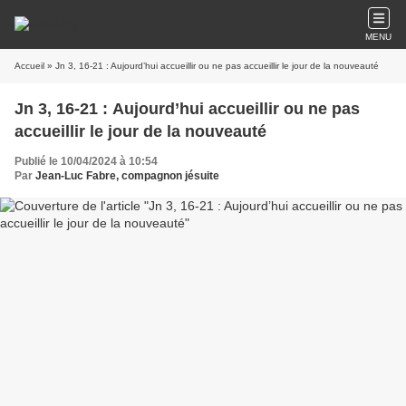
MENU
Accueil
» Jn 3, 16-21 : Aujourd’hui accueillir ou ne pas accueillir le jour de la nouveauté
Jn 3, 16-21 : Aujourd’hui accueillir ou ne pas
accueillir le jour de la nouveauté
Publié le 10/04/2024 à 10:54
Par
Jean-Luc Fabre, compagnon jésuite