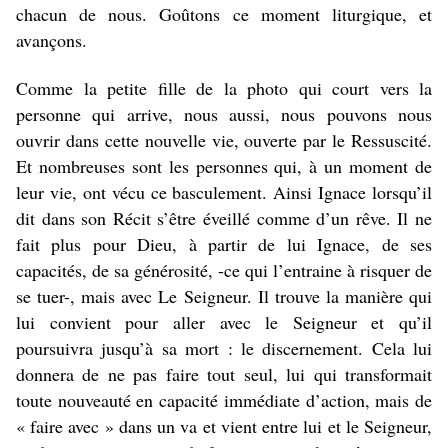
chacun de nous. Goûtons ce moment liturgique, et
avançons.
Comme la petite fille de la photo qui court vers la
personne qui arrive, nous aussi, nous pouvons nous
ouvrir dans cette nouvelle vie, ouverte par le Ressuscité.
Et nombreuses sont les personnes qui, à un moment de
leur vie, ont vécu ce basculement. Ainsi Ignace lorsqu’il
dit dans son Récit s’être éveillé comme d’un rêve. Il ne
fait plus pour Dieu, à partir de lui Ignace, de ses
capacités, de sa générosité, -ce qui l’entraine à risquer de
se tuer-, mais avec Le Seigneur. Il trouve la manière qui
lui convient pour aller avec le Seigneur et qu’il
poursuivra jusqu’à sa mort : le discernement. Cela lui
donnera de ne pas faire tout seul, lui qui transformait
toute nouveauté en capacité immédiate d’action, mais de
« faire avec » dans un va et vient entre lui et le Seigneur,