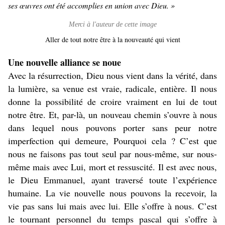
ses œuvres ont été accomplies en union avec Dieu. »
Merci à l'auteur de cette image
Aller de tout notre être à la nouveauté qui vient
Une nouvelle alliance se noue
Avec la résurrection, Dieu nous vient dans la vérité, dans
la lumière, sa venue est vraie, radicale, entière. Il nous
donne la possibilité de croire vraiment en lui de tout
notre être. Et, par-là, un nouveau chemin s’ouvre à nous
dans lequel nous pouvons porter sans peur notre
imperfection qui demeure, Pourquoi cela ? C’est que
nous ne faisons pas tout seul par nous-même, sur nous-
même mais avec Lui, mort et ressuscité. Il est avec nous,
le Dieu Emmanuel, ayant traversé toute l’expérience
humaine. La vie nouvelle nous pouvons la recevoir, la
vie pas sans lui mais avec lui. Elle s’offre à nous. C’est
le tournant personnel du temps pascal qui s’offre à