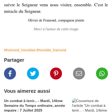
suivre le Seigneur venu nous visiter, ensemble. C'est le
miracle du Seigneur.
Olivier de Framond, compagnon jésuite
Merci à l'auteur de cette image
#framond_homélies
#homélie_framond
Partager
Vous aimerez aussi
Un combat à tenir... - Mardi, 14ème
Semaine du Temps ordinaire, année
impaire : 7 Juillet 2025