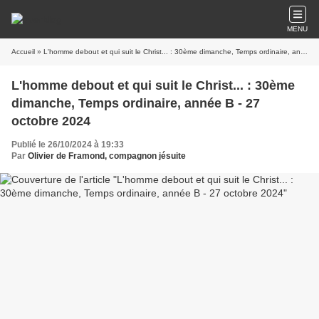
MENU
Accueil
» L'homme debout et qui suit le Christ... : 30ème dimanche, Temps ordinaire, année B - 27 octobre 2024
L'homme debout et qui suit le Christ... : 30ème
dimanche, Temps ordinaire, année B - 27
octobre 2024
Publié le 26/10/2024 à 19:33
Par
Olivier de Framond, compagnon jésuite