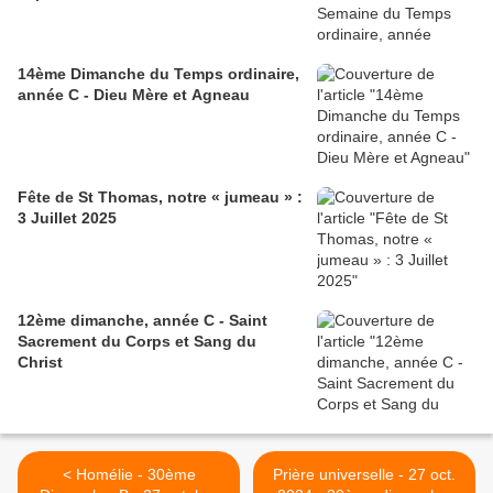
14ème Dimanche du Temps ordinaire,
année C - Dieu Mère et Agneau
Fête de St Thomas, notre « jumeau » :
3 Juillet 2025
12ème dimanche, année C - Saint
Sacrement du Corps et Sang du
Christ
< Homélie - 30ème
Prière universelle - 27 oct.