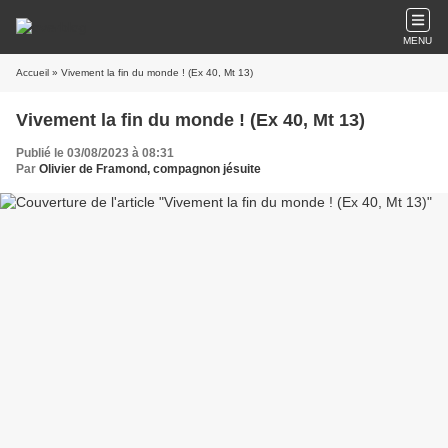
MENU
Accueil
» Vivement la fin du monde ! (Ex 40, Mt 13)
Vivement la fin du monde ! (Ex 40, Mt 13)
Publié le 03/08/2023 à 08:31
Par
Olivier de Framond, compagnon jésuite