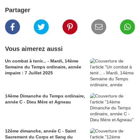
Partager
Vous aimerez aussi
Un combat à tenir... - Mardi, 14ème
Semaine du Temps ordinaire, année
impaire : 7 Juillet 2025
14ème Dimanche du Temps ordinaire,
année C - Dieu Mère et Agneau
12ème dimanche, année C - Saint
Sacrement du Corps et Sang du