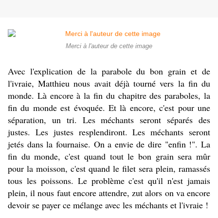
Merci à l'auteur de cette image
Avec l'explication de la parabole du bon grain et de
l'ivraie, Matthieu nous avait déjà tourné vers la fin du
monde. Là encore à la fin du chapitre des paraboles, la
fin du monde est évoquée. Et là encore, c'est pour une
séparation, un tri. Les méchants seront séparés des
justes. Les justes resplendiront. Les méchants seront
jetés dans la fournaise. On a envie de dire "enfin !". La
fin du monde, c'est quand tout le bon grain sera mûr
pour la moisson, c'est quand le filet sera plein, ramassés
tous les poissons. Le problème c'est qu'il n'est jamais
plein, il nous faut encore attendre, zut alors on va encore
devoir se payer ce mélange avec les méchants et l'ivraie !