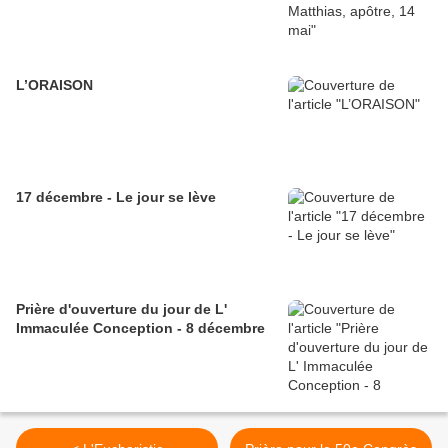
L’ORAISON
17 décembre - Le jour se lève
Prière d'ouverture du jour de L'
Immaculée Conception - 8 décembre