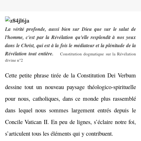
La vérité profonde, aussi bien sur Dieu que sur le salut de
l'homme, c'est par la Révélation qu'elle resplendit à nos yeux
dans le Christ, qui est à la fois le médiateur et la plénitude de la
Révélation tout entière.
Constitution dogmatique sur la Révélation
divine n°2
Cette petite phrase tirée de la Constitution Dei Verbum
dessine tout un nouveau paysage théologico-spirituelle
pour nous, catholiques, dans ce monde plus rassemblé
dans lequel nous sommes largement entrés depuis le
Concile Vatican II. En peu de lignes, s’éclaire notre foi,
s’articulent tous les éléments qui y contribuent.