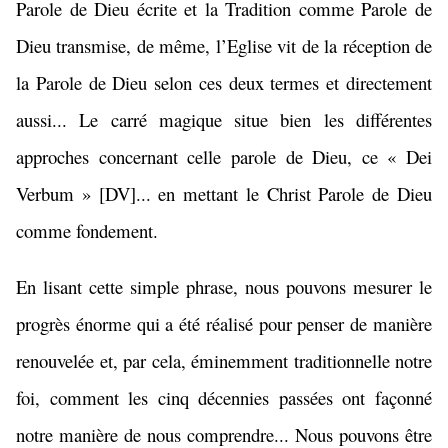
Parole de Dieu écrite et la Tradition comme Parole de
Dieu transmise, de même, l’Eglise vit de la réception de
la Parole de Dieu selon ces deux termes et directement
aussi... Le carré magique situe bien les différentes
approches concernant celle parole de Dieu, ce « Dei
Verbum » [DV]... en mettant le Christ Parole de Dieu
comme fondement.
En lisant cette simple phrase, nous pouvons mesurer le
progrès énorme qui a été réalisé pour penser de manière
renouvelée et, par cela, éminemment traditionnelle notre
foi, comment les cinq décennies passées ont façonné
notre manière de nous comprendre... Nous pouvons être