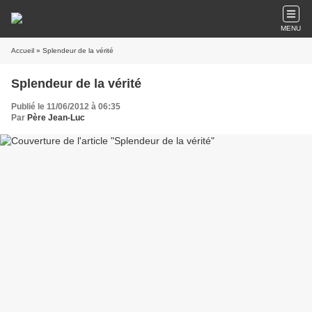
MENU
Accueil
» Splendeur de la vérité
Splendeur de la vérité
Publié le 11/06/2012 à 06:35
Par
Père Jean-Luc