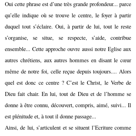
Oui cette phrase est d’une très grande profondeur... parce
qu’elle indique où se trouve le centre, le foyer à partir
duquel tout s’éclaire. Oui, à partir de lui, tout le reste
s’organise, se situe, se respecte, s’aide, contribue
ensemble... Cette approche ouvre aussi notre Eglise aux
autres chrétiens, aux autres hommes en disant le cœur
même de notre foi, celle reçue depuis toujours.... Alors
quel est donc ce centre ? C’est le Christ, le Verbe de
Dieu fait chair. En lui, tout de Dieu et de l’homme se
donne à être connu, découvert, compris, aimé, suivi... Il
est plénitude et, à tout il donne passage...
Ainsi, de lui, s’articulent et se situent l’Ecriture comme