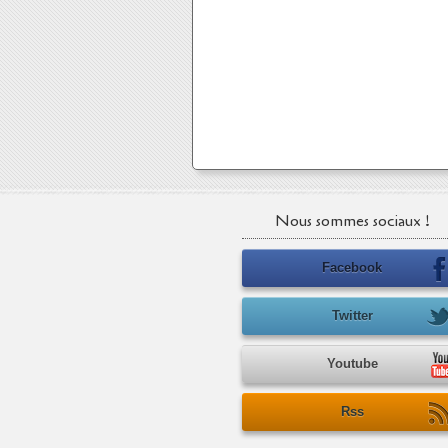
Nous sommes sociaux !
Facebook
Twitter
Youtube
Rss