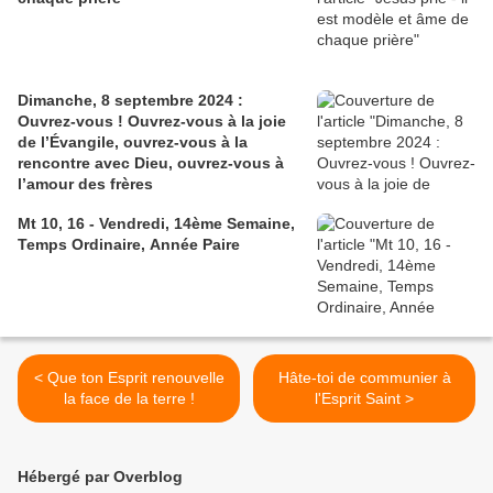
Dimanche, 8 septembre 2024 :
Ouvrez-vous ! Ouvrez-vous à la joie
de l’Évangile, ouvrez-vous à la
rencontre avec Dieu, ouvrez-vous à
l’amour des frères
Mt 10, 16 - Vendredi, 14ème Semaine,
Temps Ordinaire, Année Paire
< Que ton Esprit renouvelle
Hâte-toi de communier à
la face de la terre !
l'Esprit Saint >
Hébergé par Overblog