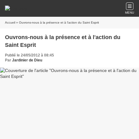
MENU
Accueil
» Ouvrons-nous à la présence et à l'action du Saint Esprit
Ouvrons-nous à la présence et à l'action du
Saint Esprit
Publié le 24/05/2012 à 08:45
Par
Jardinier de Dieu