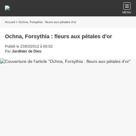
MENU
Accueil
» Ochna, Forsythia : fleurs aux pétales d'or
Ochna, Forsythia : fleurs aux pétales d'or
Publié le 23/03/2012 à 00:02
Par
Jardinier de Dieu