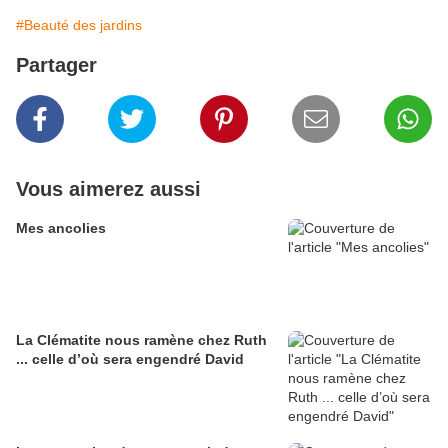
#Beauté des jardins
Partager
Vous aimerez aussi
Mes ancolies
La Clématite nous ramène chez Ruth
... celle d’où sera engendré David