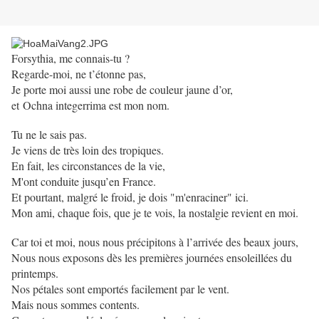
Forsythia, me connais-tu ?
Regarde-moi, ne t’étonne pas,
Je porte moi aussi une robe de couleur jaune d’or,
et Ochna integerrima est mon nom.
Tu ne le sais pas.
Je viens de très loin des tropiques.
En fait, les circonstances de la vie,
M'ont conduite jusqu’en France.
Et pourtant, malgré le froid, je dois "m'enraciner" ici.
Mon ami, chaque fois, que je te vois, la nostalgie revient en moi.
Car toi et moi, nous nous précipitons à l’arrivée des beaux jours,
Nous nous exposons dès les premières journées ensoleillées du
printemps.
Nos pétales sont emportés facilement par le vent.
Mais nous sommes contents.