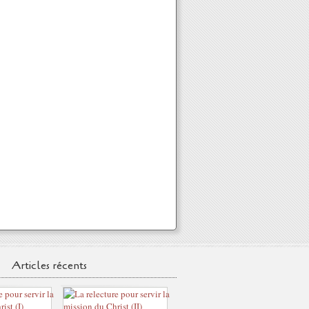
Articles récents