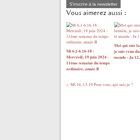
S'inscrire à la newsletter
Vous aimerez aussi :
Moi qui suis la
Mt 6,1-6.16-18 :
je suis venu da
Mercredi, 19 juin 2024 -
monde - Jn 12,
11ème semaine du temps
ordinaire, année B
Mt 16, 13-19 Pour vous, qui suis-je ?