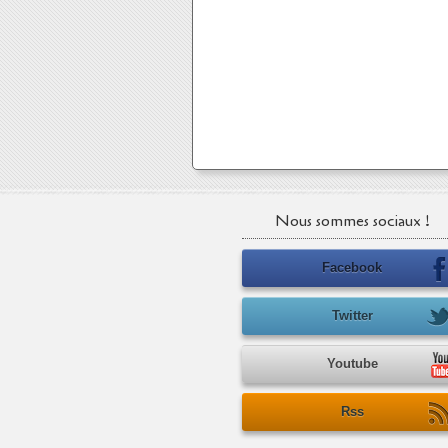
Nous sommes sociaux !
Facebook
Twitter
Youtube
Rss