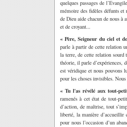
quelques passages de l’Evangile
mémoire des fidèles défunts et 
de Dieu aide chacun de nous à a
et de croyant...
« Père, Seigneur du ciel et d
parle à partir de cette relation 
la terre, de cette relation sour
théorie, il parle d’expériences, 
est véridique et nous pouvons lu
pour les choses invisibles. Nous 
« Tu l'as révélé aux tout-peti
ramenés à cet état de tout-peti
d’action, de maîtrise, tout s’
liberté, la manière d’accueilli
pour nous l’occasion d’un aban