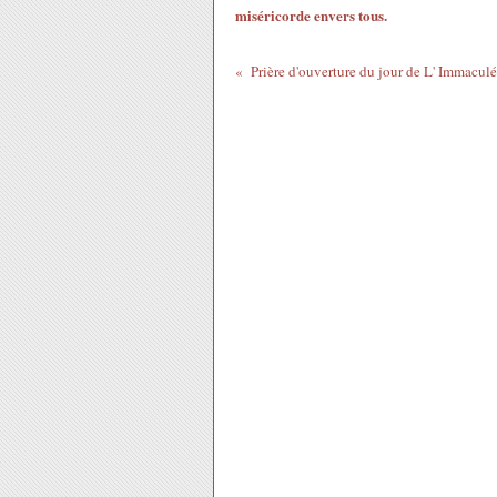
miséricorde envers tous.