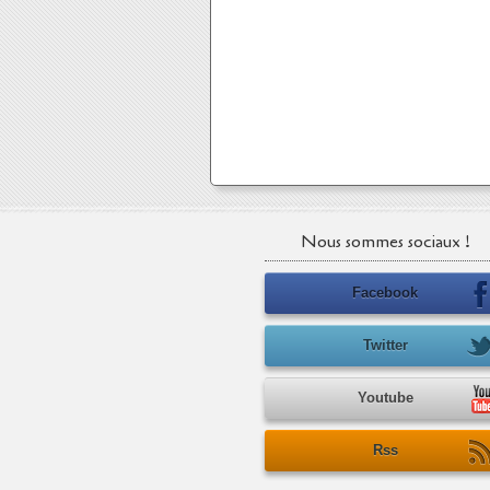
Nous sommes sociaux !
Facebook
Twitter
Youtube
Rss