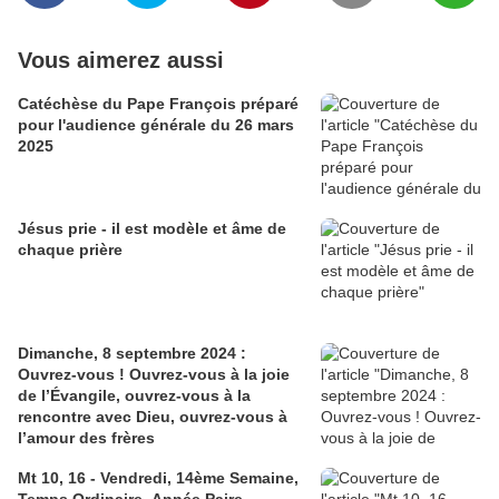
Vous aimerez aussi
Catéchèse du Pape François préparé
pour l'audience générale du 26 mars
2025
Jésus prie - il est modèle et âme de
chaque prière
Dimanche, 8 septembre 2024 :
Ouvrez-vous ! Ouvrez-vous à la joie
de l’Évangile, ouvrez-vous à la
rencontre avec Dieu, ouvrez-vous à
l’amour des frères
Mt 10, 16 - Vendredi, 14ème Semaine,