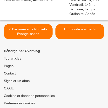
Temps Ordinaire, Année Paire
< Bartimée et la Nouvelle
Un monde à aimer >
Evangélisation
Hébergé par Overblog
Top articles
Pages
Contact
Signaler un abus
C.G.U.
Cookies et données personnelles
Préférences cookies