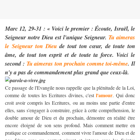
Marc 12, 29-31 : « Voici le premier : Écoute, Israël, le
Seigneur notre Dieu est l'unique Seigneur.
Tu aimeras
le Seigneur ton Dieu
de tout ton cœur, de toute ton
âme, de tout ton esprit et de toute ta force. Voici le
second :
Tu aimeras ton prochain comme toi-même
. Il
n'y a pas de commandement plus grand que ceux-là.
Ce passage de l'Evangile nous rappelle que la plénitude de la Loi,
l'amour
comme de toutes les Ecritures divines, c'est
. Qui donc
croit avoir compris les Ecritures, ou au moins une partie d'entre
elles, sans s'engager à construire, grâce à cette compréhension, le
double amour de Dieu et du prochain, démontre en réalité être
encore éloigné de son sens profond. Mais comment mettre en
pratique ce commandement, comment vivre l'amour de Dieu et de