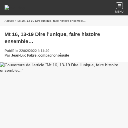
MENU
Accueil
» Mt 16, 13-19 Dire l’unique, faire histoire ensemble…
Mt 16, 13-19 Dire l’unique, faire histoire
ensemble…
Publié le 22/02/2022 à 11:40
Par
Jean-Luc Fabre, compagnon jésuite