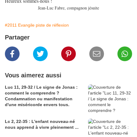
Heureux sommes-nous !
Jean-Luc Fabre, compagnon jésuite
#2011 Evangile piste de réflexion
Partager
Vous aimerez aussi
Luc 11, 29-32 / Le signe de Jonas :
comment le comprendre ?
Condamnation ou manifestation
d'une miséricorde envers tous.
Lc 2, 22-35 : L'enfant nouveau-né
nous apprend à vivre pleinement ...