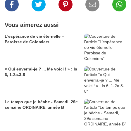
Vous aimerez aussi
L’espérance de vie éternelle –
Paroisse de Colomiers
« Qui enverrai-je ? ... Me voici ! » : Is
6, 1-2a.3-8
Le temps que je bêche - Samedi, 29e
semaine ORDINAIRE, année B