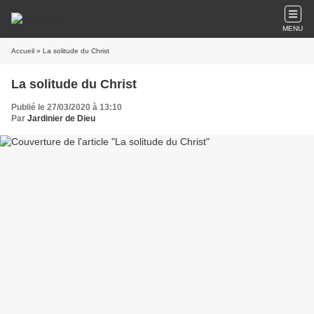
MENU
Accueil
» La solitude du Christ
La solitude du Christ
Publié le 27/03/2020 à 13:10
Par
Jardinier de Dieu