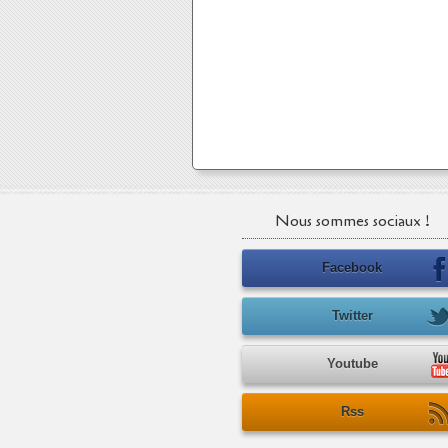
Nous sommes sociaux !
Facebook
Twitter
Youtube
Rss