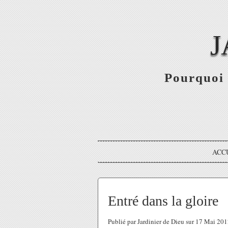
J
Pourquoi 
ACC
Entré dans la gloire
Publié par Jardinier de Dieu sur 17 Mai 20