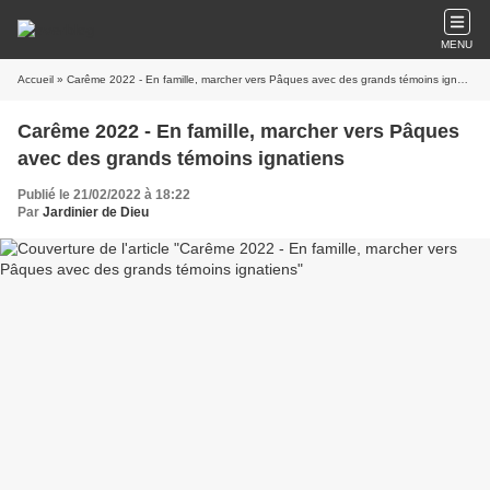
MENU
Accueil
» Carême 2022 - En famille, marcher vers Pâques avec des grands témoins ignatiens
Carême 2022 - En famille, marcher vers Pâques
avec des grands témoins ignatiens
Publié le 21/02/2022 à 18:22
Par
Jardinier de Dieu