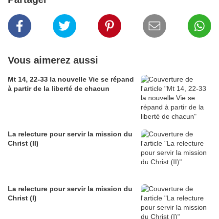
Vous aimerez aussi
Mt 14, 22-33 la nouvelle Vie se répand
à partir de la liberté de chacun
La relecture pour servir la mission du
Christ (II)
La relecture pour servir la mission du
Christ (I)