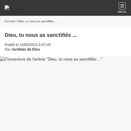
MENU
Accueil
» Dieu, tu nous as sanctifiés ...
Dieu, tu nous as sanctifiés ...
Publié le 10/05/2012 à 07:45
Par
Jardinier de Dieu