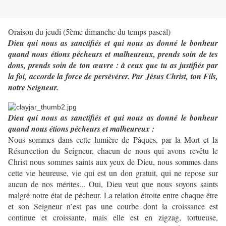
Oraison du jeudi (5ème dimanche du temps pascal)
Dieu qui nous as sanctifiés et qui nous as donné le bonheur
quand nous étions pécheurs et malheureux, prends soin de tes
dons, prends soin de ton œuvre : à ceux que tu as justifiés par
la foi, accorde la force de persévérer. Par Jésus Christ, ton Fils,
notre Seigneur.
Dieu qui nous as sanctifiés et qui nous as donné le bonheur
quand nous étions pécheurs et malheureux :
Nous sommes dans cette lumière de Pâques, par la Mort et la
Résurrection du Seigneur, chacun de nous qui avons revêtu le
Christ nous sommes saints aux yeux de Dieu, nous sommes dans
cette vie heureuse, vie qui est un don gratuit, qui ne repose sur
aucun de nos mérites... Oui, Dieu veut que nous soyons saints
malgré notre état de pécheur. La relation étroite entre chaque être
et son Seigneur n’est pas une courbe dont la croissance est
continue et croissante, mais elle est en zigzag, tortueuse,