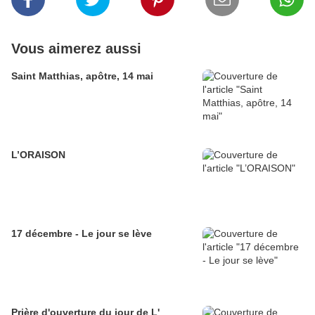
Vous aimerez aussi
Saint Matthias, apôtre, 14 mai
L’ORAISON
17 décembre - Le jour se lève
Prière d'ouverture du jour de L'