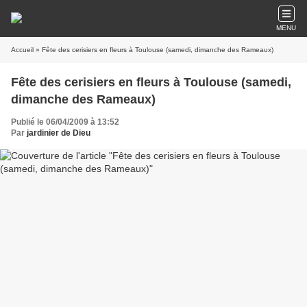
MENU
Accueil
» Fête des cerisiers en fleurs à Toulouse (samedi, dimanche des Rameaux)
Fête des cerisiers en fleurs à Toulouse (samedi,
dimanche des Rameaux)
Publié le 06/04/2009 à 13:52
Par
jardinier de Dieu