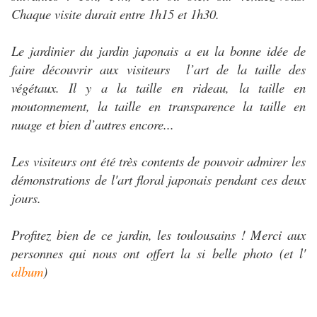
Chaque visite durait entre 1h15 et 1h30.
Le jardinier du jardin japonais a eu la bonne idée de
faire découvrir aux visiteurs l’art de la taille des
végétaux. Il y a la taille en rideau, la taille en
moutonnement, la taille en transparence la taille en
nuage et bien d’autres encore...
Les visiteurs ont été très contents de pouvoir admirer les
démonstrations de l'art floral japonais pendant ces deux
jours.
Profitez bien de ce jardin, les toulousains ! Merci aux
personnes qui nous ont offert la si belle photo (et l'
album
)