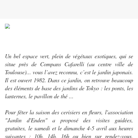
Un bel espace vert, plein de végétaux exotiques, qui se
situe près de Compans Cafarelli (au centre ville de
Toulouse)... vous l’avez reconnu, c’est le jardin japonais.
Il est ouvert 1982. Dans ce jardin, on retrouve beaucoup
des éléments de base des jardins de Tokyo : les ponts, les
lanternes, le pavillon de thé ...
Pour fêter la saison des cerisiers en fleurs, l'association
"Jardin d'Enden" a proposé des visites guidées,
gratuites, le samedi et le dimanche 4-5 avril aux heures
suivantes : 10h, 14h, 16h ou bien sur rendez-vous.