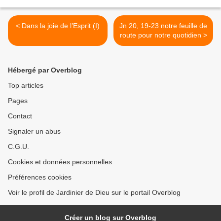
< Dans la joie de l’Esprit (I)
Jn 20, 19-23 notre feuille de
route pour notre quotidien >
Hébergé par Overblog
Top articles
Pages
Contact
Signaler un abus
C.G.U.
Cookies et données personnelles
Préférences cookies
Voir le profil de Jardinier de Dieu sur le portail Overblog
Créer un blog sur Overblog