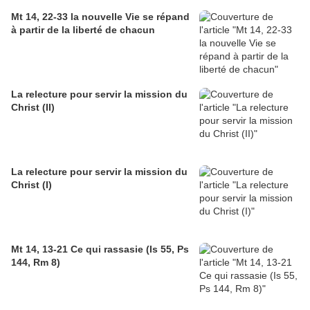
Mt 14, 22-33 la nouvelle Vie se répand
à partir de la liberté de chacun
La relecture pour servir la mission du
Christ (II)
La relecture pour servir la mission du
Christ (I)
Mt 14, 13-21 Ce qui rassasie (Is 55, Ps
144, Rm 8)