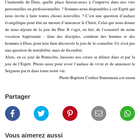
l’inattendu de Dieu, quelle place faisons-nous à l’imprévu dans nos vies
personnelles ou professionnelles ? Sommes-nous disponibles à cet Esprit qui
nous invite à faire toutes choses nouvelles ? C’est une question d’audace
évangélique pour être en mesure d’annoncer le Christ, Celui qui nous donne
de nous réjouir de la joie du Père. Il s’agit, en fait, de l’essentiel de notre
vocation baptismale : faire des disciples, conduire des femmes et des
hommes à Dieu, pour leur faire découvrir la joie de le connaître. Ce n’est pas
une question de rentabilité, mais de fécondité.
Alors, en ce jour de Pentecôte, laissons nos cœurs se dilater dans et par la
joie de l’Esprit. Prions aussi pour avoir l’audace de vivre et de annoncer le
Seigneur par et dans toute notre vie.
Pierre-Baptiste Cordier Simonneau cor unum
Partager
Vous aimerez aussi