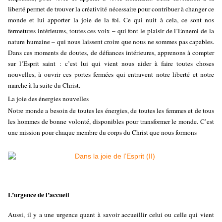
liberté permet de trouver la créativité nécessaire pour contribuer à changer ce
monde et lui apporter la joie de la foi. Ce qui nuit à cela, ce sont nos
fermetures intérieures, toutes ces voix – qui font le plaisir de l’Ennemi de la
nature humaine – qui nous laissent croire que nous ne sommes pas capables.
Dans ces moments de doutes, de défiances intérieures, apprenons à compter
sur l’Esprit saint : c’est lui qui vient nous aider à faire toutes choses
nouvelles, à ouvrir ces portes fermées qui entravent notre liberté et notre
marche à la suite du Christ.
La joie des énergies nouvelles
Notre monde a besoin de toutes les énergies, de toutes les femmes et de tous
les hommes de bonne volonté, disponibles pour transformer le monde. C’est
une mission pour chaque membre du corps du Christ que nous formons
L’urgence de l’accueil
Aussi, il y a une urgence quant à savoir accueillir celui ou celle qui vient