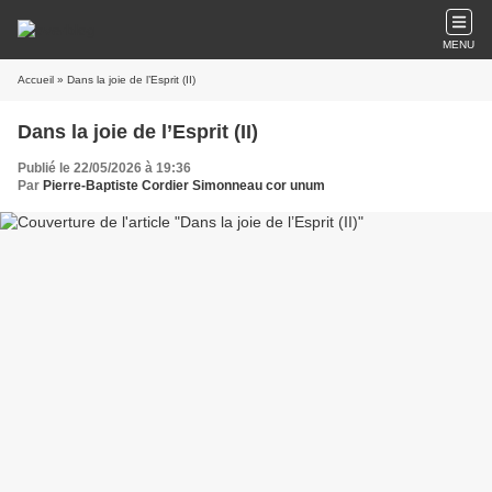
MENU
Accueil
» Dans la joie de l’Esprit (II)
Dans la joie de l’Esprit (II)
Publié le 22/05/2026 à 19:36
Par
Pierre-Baptiste Cordier Simonneau cor unum