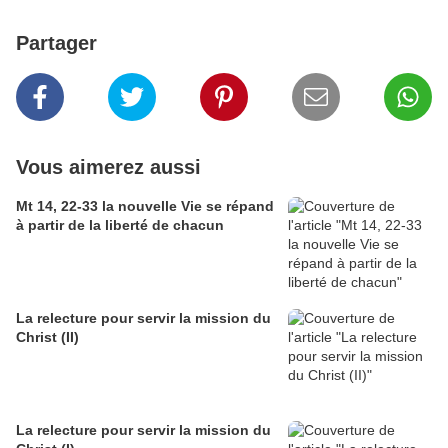
Partager
Vous aimerez aussi
Mt 14, 22-33 la nouvelle Vie se répand
à partir de la liberté de chacun
La relecture pour servir la mission du
Christ (II)
La relecture pour servir la mission du