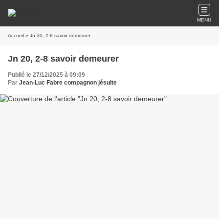
MENU
Accueil
» Jn 20, 2-8 savoir demeurer
Jn 20, 2-8 savoir demeurer
Publié le 27/12/2025 à 09:09
Par
Jean-Luc Fabre compagnon jésuite